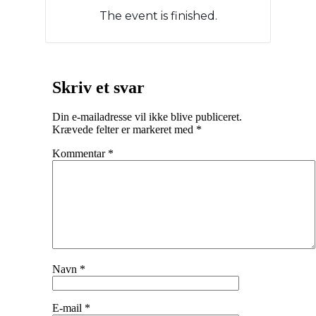
The event is finished.
Skriv et svar
Din e-mailadresse vil ikke blive publiceret.
Krævede felter er markeret med
*
Kommentar
*
Navn
*
E-mail
*