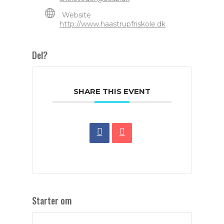
Website
http://www.haastrupfriskole.dk
Del?
SHARE THIS EVENT
Starter om