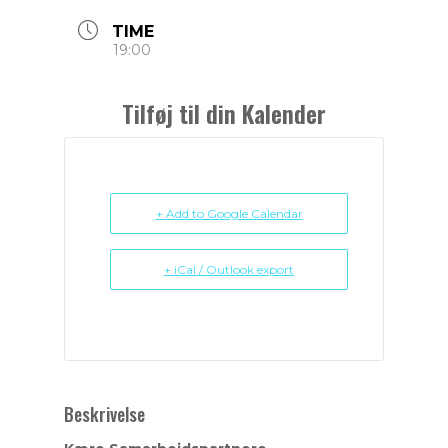
TIME
19:00
Tilføj til din Kalender
+ Add to Google Calendar
+ iCal / Outlook export
Beskrivelse