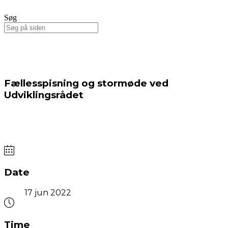
Søg
Fællesspisning og stormøde ved
Udviklingsrådet
Date
17 jun 2022
Time