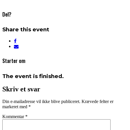
Del?
Share this event
Starter om
The event is finished.
Skriv et svar
Din e-mailadresse vil ikke blive publiceret.
Krævede felter er
markeret med
*
Kommentar
*