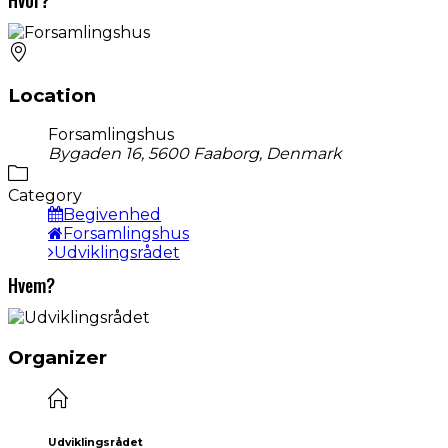
Location
Forsamlingshus
Bygaden 16, 5600 Faaborg, Denmark
Category
Begivenhed
Forsamlingshus
Udviklingsrådet
Hvem?
Organizer
Udviklingsrådet