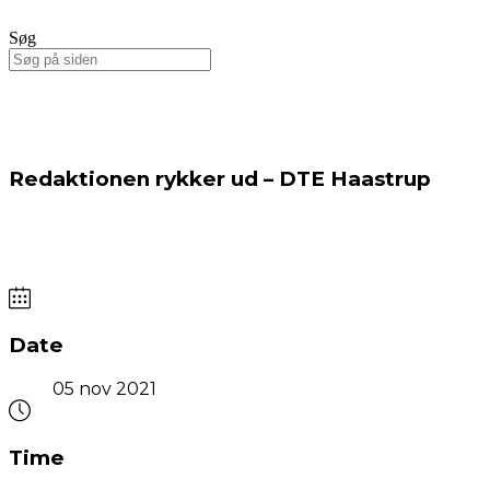
Søg
Redaktionen rykker ud – DTE Haastrup
Date
05 nov 2021
Time