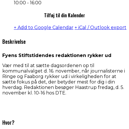
10:00 - 16:00
Tilføj til din Kalender
+ Add to Google Calendar
+ iCal / Outlook export
Beskrivelse
Fyens Stiftstidendes redaktionen rykker ud
Vær med til at sætte dagsordenen op til
kommunalvalget d. 16. november, når journalisterne i
Ringe og Faaborg rykker ud i virkeligheden for at
sætte fokus på det, der betyder mest for dig i din
hverdag. Redaktionen besøger Haastrup fredag, d. 5.
november kl. 10-16 hos DTE.
Hvor?