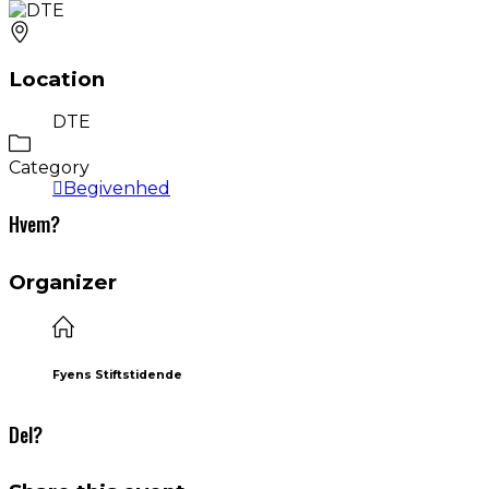
Location
DTE
Category
Begivenhed
Hvem?
Organizer
Fyens Stiftstidende
Del?