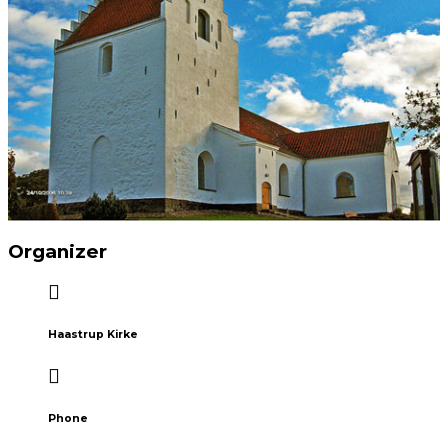
Organizer
Haastrup Kirke
Phone