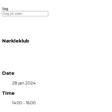
Søg
Nørkleklub
Date
28 jan 2024
Time
14:00 - 16:00