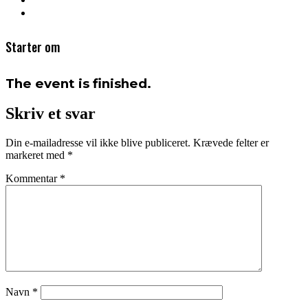
Starter om
The event is finished.
Skriv et svar
Din e-mailadresse vil ikke blive publiceret.
Krævede felter er
markeret med
*
Kommentar
*
Navn
*