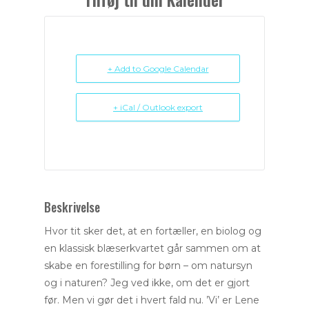
+ Add to Google Calendar
+ iCal / Outlook export
Beskrivelse
Hvor tit sker det, at en fortæller, en biolog og
en klassisk blæserkvartet går sammen om at
skabe en forestilling for børn – om natursyn
og i naturen? Jeg ved ikke, om det er gjort
før. Men vi gør det i hvert fald nu. ’Vi’ er Lene