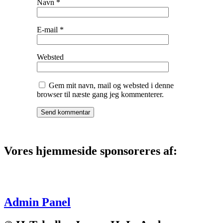
Navn
*
E-mail
*
Websted
Gem mit navn, mail og websted i denne
browser til næste gang jeg kommenterer.
Vores hjemmeside sponsoreres af:
Admin Panel