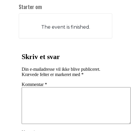
Starter om
The event is finished.
Skriv et svar
Din e-mailadresse vil ikke blive publiceret.
Krævede felter er markeret med
*
Kommentar
*