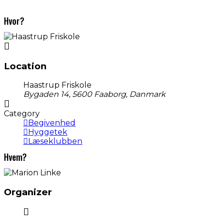
Hvor?
Location
Haastrup Friskole
Bygaden 14, 5600 Faaborg, Danmark
Category
Begivenhed
Hyggetek
Læseklubben
Hvem?
Organizer