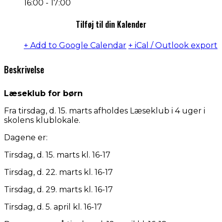
16:00 - 17:00
Tilføj til din Kalender
+ Add to Google Calendar
+ iCal / Outlook export
Beskrivelse
Læseklub for børn
Fra tirsdag, d. 15. marts afholdes Læseklub i 4 uger i
skolens klublokale.
Dagene er:
Tirsdag, d. 15. marts kl. 16-17
Tirsdag, d. 22. marts kl. 16-17
Tirsdag, d. 29. marts kl. 16-17
Tirsdag, d. 5. april kl. 16-17