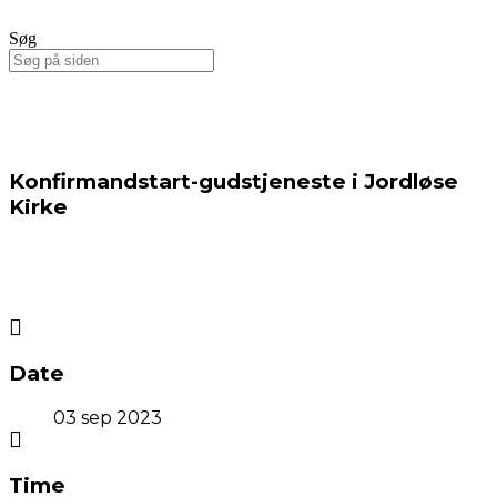
Søg
Konfirmandstart-gudstjeneste i Jordløse
Kirke
Date
03 sep 2023
Time