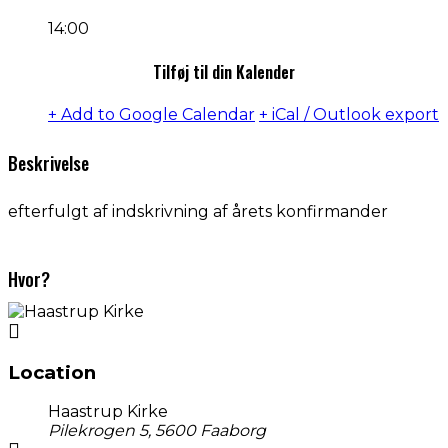
14:00
Tilføj til din Kalender
+ Add to Google Calendar
+ iCal / Outlook export
Beskrivelse
efterfulgt af indskrivning af årets konfirmander
Hvor?
Location
Haastrup Kirke
Pilekrogen 5, 5600 Faaborg