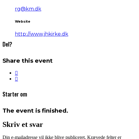
rg@km.dk
Website
http://www.jhkirke.dk
Del?
Share this event
Starter om
The event is finished.
Skriv et svar
Din e-mailadresse vil ikke blive publiceret.
Krævede felter er