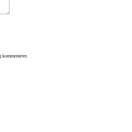
eg kommenterer.