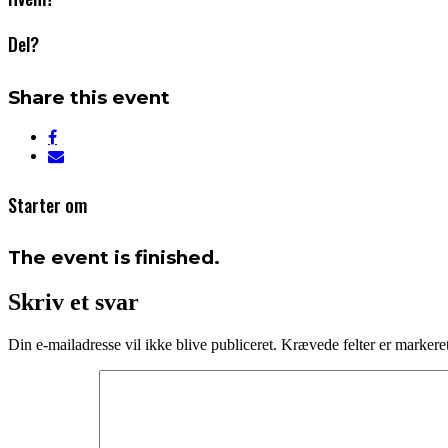
Del?
Share this event
Starter om
The event is finished.
Skriv et svar
Din e-mailadresse vil ikke blive publiceret.
Krævede felter er marker