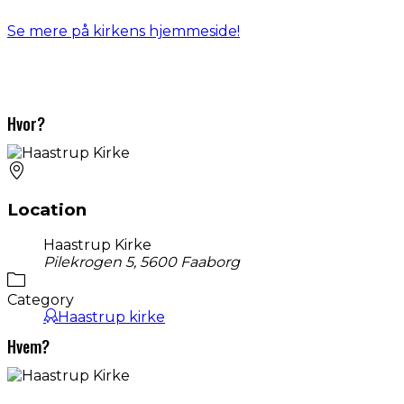
Se mere på kirkens hjemmeside!
Hvor?
Location
Haastrup Kirke
Pilekrogen 5, 5600 Faaborg
Category
Haastrup kirke
Hvem?