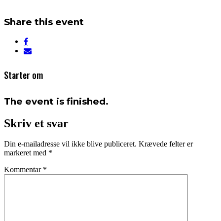
Share this event
Starter om
The event is finished.
Skriv et svar
Din e-mailadresse vil ikke blive publiceret.
Krævede felter er
markeret med
*
Kommentar
*