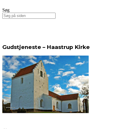
Søg
Gudstjeneste – Haastrup Kirke