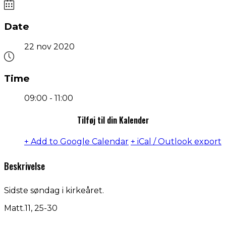
Date
22 nov 2020
Time
09:00 - 11:00
Tilføj til din Kalender
+ Add to Google Calendar
+ iCal / Outlook export
Beskrivelse
Sidste søndag i kirkeåret.
Matt.11, 25-30