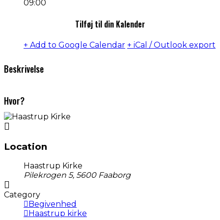
09:00
Tilføj til din Kalender
+ Add to Google Calendar
+ iCal / Outlook export
Beskrivelse
Hvor?
Location
Haastrup Kirke
Pilekrogen 5, 5600 Faaborg
Category
Begivenhed
Haastrup kirke