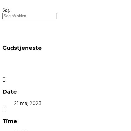
Søg
Gudstjeneste
Date
21 maj 2023
Time