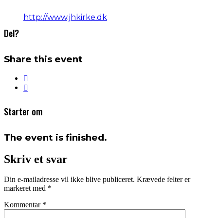
http://www.jhkirke.dk
Del?
Share this event
Starter om
The event is finished.
Skriv et svar
Din e-mailadresse vil ikke blive publiceret.
Krævede felter er
markeret med
*
Kommentar
*