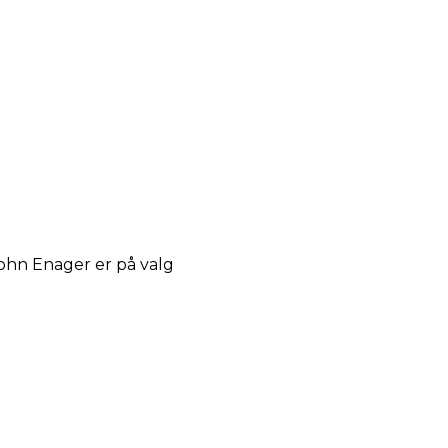
ohn Enager er på valg