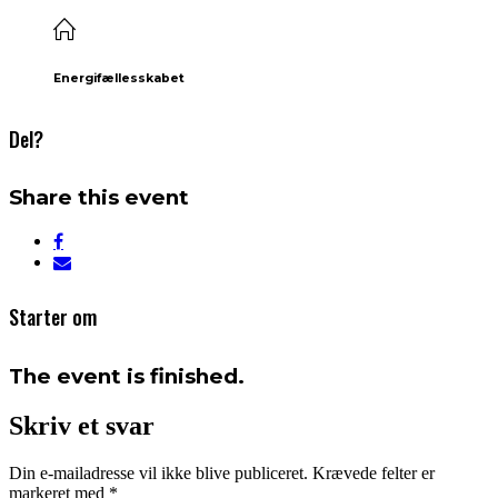
Energifællesskabet
Del?
Share this event
Starter om
The event is finished.
Skriv et svar
Din e-mailadresse vil ikke blive publiceret.
Krævede felter er
markeret med
*