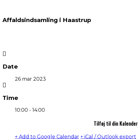
Affaldsindsamling i Haastrup
Date
26 mar 2023
Time
10:00 - 14:00
Tilføj til din Kalender
+ Add to Google Calendar
+ iCal / Outlook export