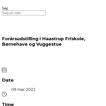
Søg
Forårsudstilling i Haastrup Friskole,
Børnehave og Vuggestue
Date
09 mar 2022
Time