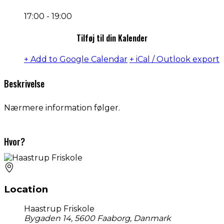
17:00 - 19:00
Tilføj til din Kalender
+ Add to Google Calendar
+ iCal / Outlook export
Beskrivelse
Nærmere information følger.
Hvor?
Location
Haastrup Friskole
Bygaden 14, 5600 Faaborg, Danmark