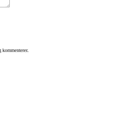
eg kommenterer.