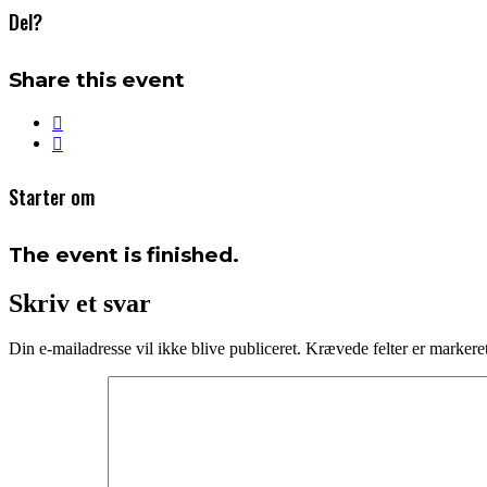
Del?
Share this event
Starter om
The event is finished.
Skriv et svar
Din e-mailadresse vil ikke blive publiceret.
Krævede felter er marker