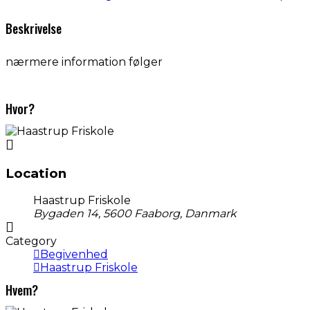
Beskrivelse
nærmere information følger
Hvor?
Location
Haastrup Friskole
Bygaden 14, 5600 Faaborg, Danmark
Category
Begivenhed
Haastrup Friskole
Hvem?