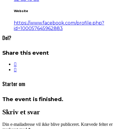
Website
https://www.facebook.com/profile.php?
id=100057645962883
Del?
Share this event
Starter om
The event is finished.
Skriv et svar
Din e-mailadresse vil ikke blive publiceret.
Krævede felter er