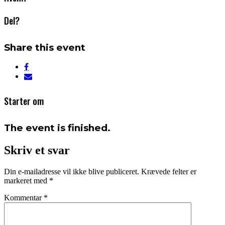
Del?
Share this event
Starter om
The event is finished.
Skriv et svar
Din e-mailadresse vil ikke blive publiceret.
Krævede felter er
markeret med
*
Kommentar
*