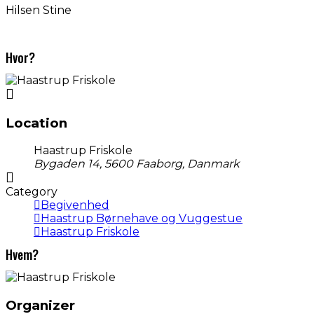
Hilsen Stine
Hvor?
Location
Haastrup Friskole
Bygaden 14, 5600 Faaborg, Danmark
Category
Begivenhed
Haastrup Børnehave og Vuggestue
Haastrup Friskole
Hvem?
Organizer