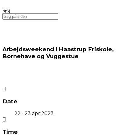
Søg
Arbejdsweekend i Haastrup Friskole,
Børnehave og Vuggestue
Date
22 - 23 apr 2023
Time