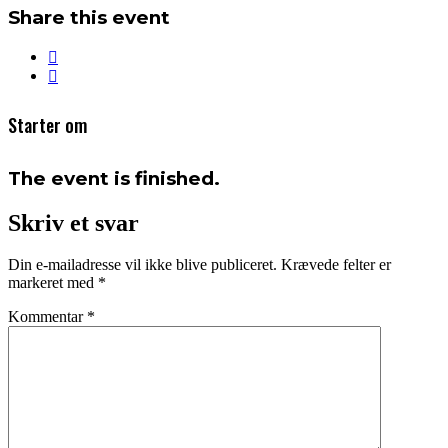
Share this event
Starter om
The event is finished.
Skriv et svar
Din e-mailadresse vil ikke blive publiceret.
Krævede felter er
markeret med
*
Kommentar
*