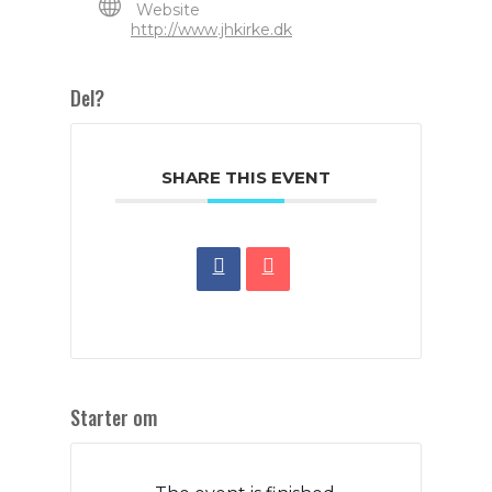
Website
http://www.jhkirke.dk
Del?
SHARE THIS EVENT
Starter om