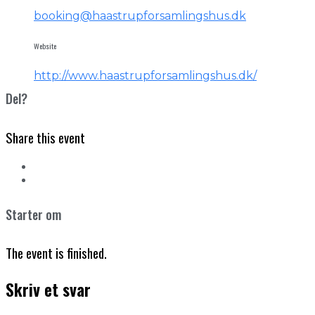
booking@haastrupforsamlingshus.dk
Website
http://www.haastrupforsamlingshus.dk/
Del?
Share this event
Starter om
The event is finished.
Skriv et svar