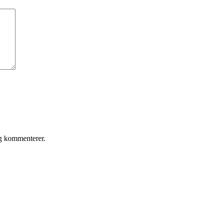
eg kommenterer.