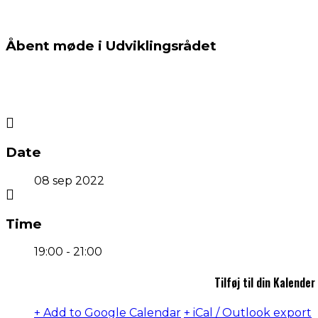
Åbent møde i Udviklingsrådet
Date
08 sep 2022
Time
19:00 - 21:00
Tilføj til din Kalender
+ Add to Google Calendar
+ iCal / Outlook export