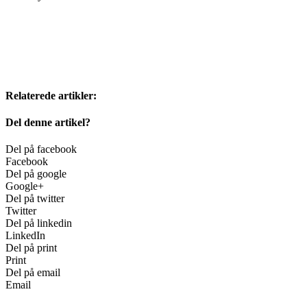
Relaterede artikler:
Del denne artikel?
Del på facebook
Facebook
Del på google
Google+
Del på twitter
Twitter
Del på linkedin
LinkedIn
Del på print
Print
Del på email
Email