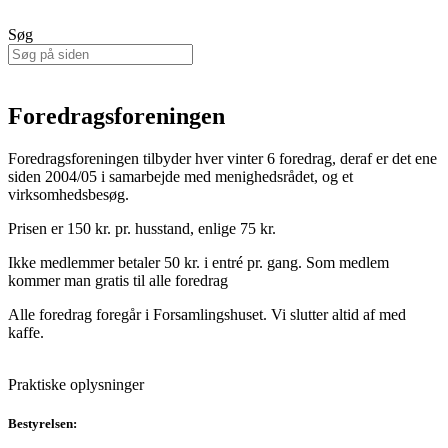
Søg
Foredragsforeningen
Foredragsforeningen tilbyder hver vinter 6 foredrag, deraf er det ene
siden 2004/05 i samarbejde med menighedsrådet, og et
virksomhedsbesøg.
Prisen er 150 kr. pr. husstand, enlige 75 kr.
Ikke medlemmer betaler 50 kr. i entré pr. gang. Som medlem
kommer man gratis til alle foredrag
Alle foredrag foregår i Forsamlingshuset. Vi slutter altid af med
kaffe.
Praktiske oplysninger
Bestyrelsen: