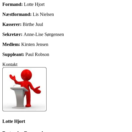
Formand:
Lotte Hjort
Næstformand:
Lis Nielsen
Kasserer:
Birthe Juul
Sekretær:
Anne-Lise Sørgensen
Medlem:
Kirsten Jensen
Suppleant:
Paul Robson
Kontakt
Lotte Hjort