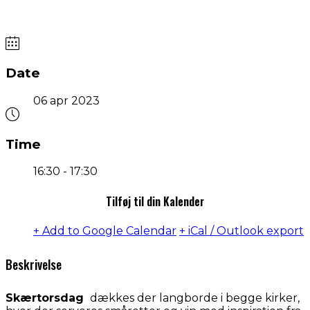
Date
06 apr 2023
Time
16:30 - 17:30
Tilføj til din Kalender
+ Add to Google Calendar
+ iCal / Outlook export
Beskrivelse
Skærtorsdag
dækkes der langborde i begge kirker,