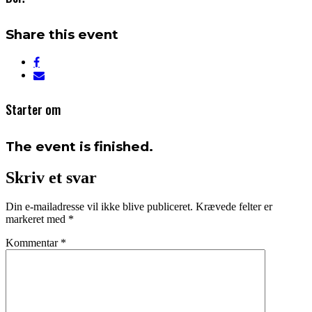
Share this event
Starter om
The event is finished.
Skriv et svar
Din e-mailadresse vil ikke blive publiceret.
Krævede felter er
markeret med
*
Kommentar
*