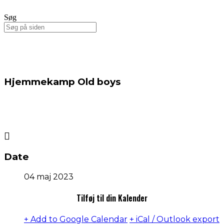
Søg
Hjemmekamp Old boys
Date
04 maj 2023
Tilføj til din Kalender
+ Add to Google Calendar
+ iCal / Outlook export