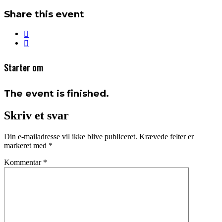
Share this event
Starter om
The event is finished.
Skriv et svar
Din e-mailadresse vil ikke blive publiceret.
Krævede felter er
markeret med
*
Kommentar
*